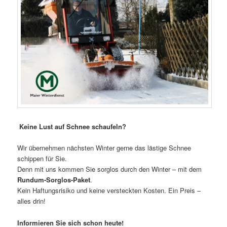
Keine Lust auf Schnee schaufeln?
Wir übernehmen nächsten Winter gerne das lästige Schnee
schippen für Sie.
Denn mit uns kommen Sie sorglos durch den Winter – mit dem
Rundum-Sorglos-Paket
.
Kein Haftungsrisiko und keine versteckten Kosten. Ein Preis –
alles drin!
Informieren Sie sich schon heute!